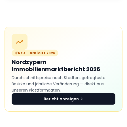
NEU — BERICHT 2026
Nordzypern
Immobilienmarktbericht 2026
Durchschnittspreise nach Städten, gefragteste
Bezirke und jährliche Veränderung — direkt aus
unseren Plattformdaten.
Bericht anzeigen