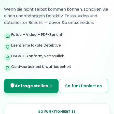
Wenn Sie nicht selbst kommen können, schicken Sie
einen unabhängigen Detektiv. Fotos, Video und
detaillierter Bericht — bevor Sie entscheiden.
Fotos + Video + PDF-Bericht
Lizenzierte lokale Detektive
DSGVO-konform, vertraulich
Geld-zurück bei Unzufriedenheit
🕵️
Anfrage stellen
So funktioniert es
SO FUNKTIONIERT ES