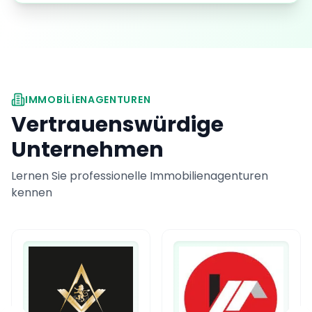
IMMOBILIENAGENTUREN
Vertrauenswürdige
Unternehmen
Lernen Sie professionelle Immobilienagenturen
kennen