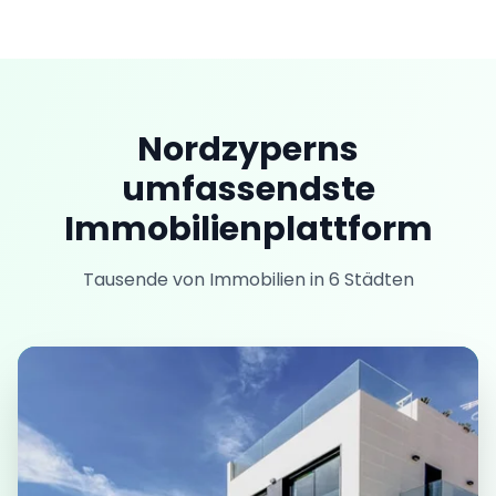
Nordzyperns
umfassendste
Immobilienplattform
Tausende von Immobilien in 6 Städten