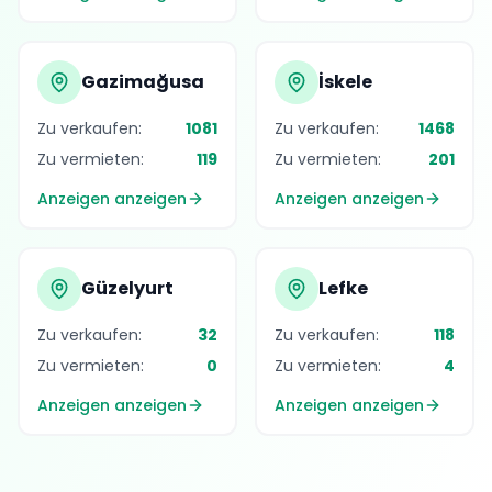
Gazimağusa
İskele
Zu verkaufen:
1081
Zu verkaufen:
1468
Zu vermieten:
119
Zu vermieten:
201
Anzeigen anzeigen
Anzeigen anzeigen
Güzelyurt
Lefke
Zu verkaufen:
32
Zu verkaufen:
118
Zu vermieten:
0
Zu vermieten:
4
Anzeigen anzeigen
Anzeigen anzeigen